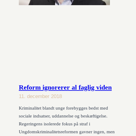
Reform ignorerer al faglig viden
11. december 2018
Kriminalitet blandt unge forebygges bedst med
sociale indsatser, uddannelse og beskæftigelse.
Regeringens isolerede fokus på straf i
Ungdomskriminalitetsreformen gavner ingen, men