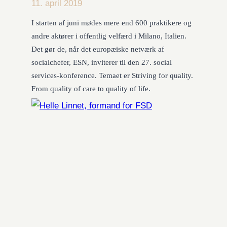
11. april 2019
I starten af juni mødes mere end 600 praktikere og
andre aktører i offentlig velfærd i Milano, Italien.
Det gør de, når det europæiske netværk af
socialchefer, ESN, inviterer til den 27. social
services-konference. Temaet er Striving for quality.
From quality of care to quality of life.