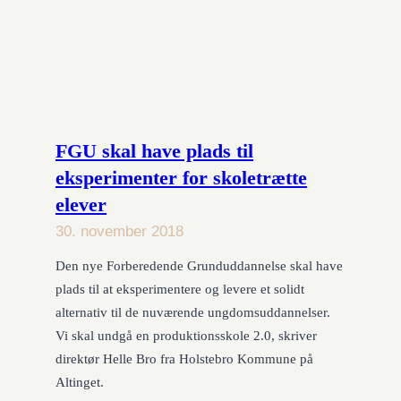
FGU skal have plads til
eksperimenter for skoletrætte
elever
30. november 2018
Den nye Forberedende Grunduddannelse skal have
plads til at eksperimentere og levere et solidt
alternativ til de nuværende ungdomsuddannelser.
Vi skal undgå en produktionsskole 2.0, skriver
direktør Helle Bro fra Holstebro Kommune på
Altinget.