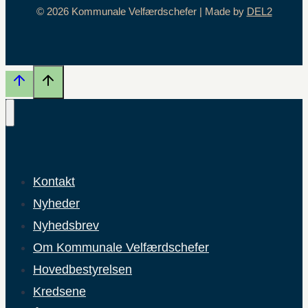
© 2026 Kommunale Velfærdschefer | Made by
DEL2
Kontakt
Nyheder
Nyhedsbrev
Om Kommunale Velfærdschefer
Hovedbestyrelsen
Kredsene