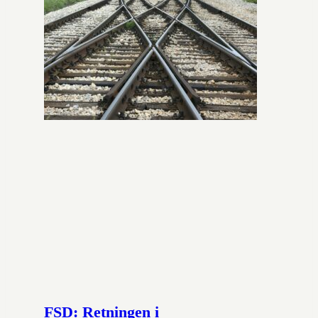
FSD: Retningen i