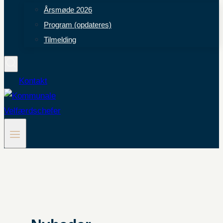
Årsmøde 2026
Program (opdateres)
Tilmelding
Kontakt