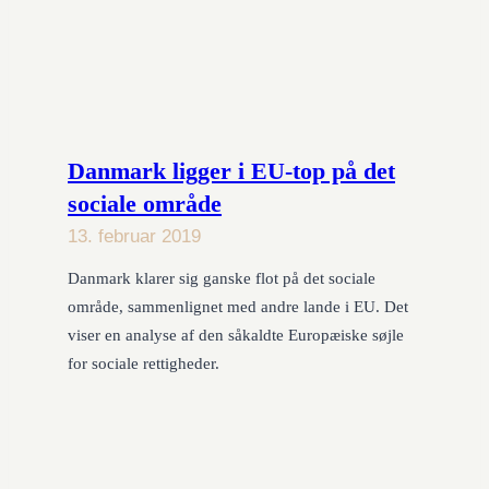
Danmark ligger i EU-top på det
sociale område
13. februar 2019
Danmark klarer sig ganske flot på det sociale
område, sammenlignet med andre lande i EU. Det
viser en analyse af den såkaldte Europæiske søjle
for sociale rettigheder.