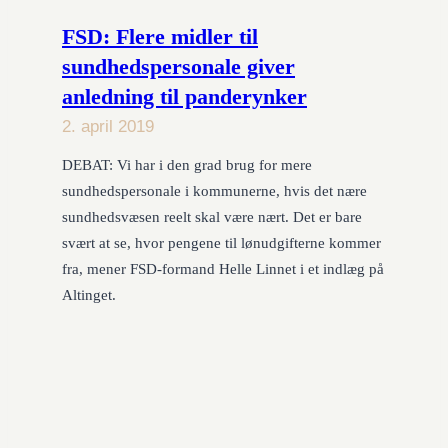
FSD: Flere midler til
sundhedspersonale giver
anledning til panderynker
2. april 2019
DEBAT: Vi har i den grad brug for mere
sundhedspersonale i kommunerne, hvis det nære
sundhedsvæsen reelt skal være nært. Det er bare
svært at se, hvor pengene til lønudgifterne kommer
fra, mener FSD-formand Helle Linnet i et indlæg på
Altinget.