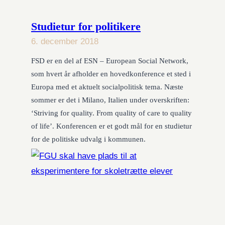
Studietur for politikere
6. december 2018
FSD er en del af ESN – European Social Network,
som hvert år afholder en hovedkonference et sted i
Europa med et aktuelt socialpolitisk tema. Næste
sommer er det i Milano, Italien under overskriften:
‘Striving for quality. From quality of care to quality
of life’. Konferencen er et godt mål for en studietur
for de politiske udvalg i kommunen.