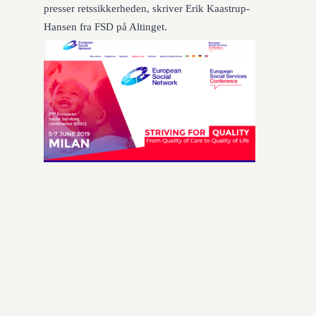
presser retssikkerheden, skriver Erik Kaastrup-
Hansen fra FSD på Altinget.