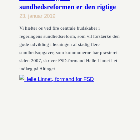
sundhedsreformen er den rigtige
23. januar 2019
Vi hæfter os ved fire centrale budskaber i
regeringens sundhedsreform, som vil forstærke den
gode udvikling i løsningen af stadig flere
sundhedsopgaver, som kommunerne har præsteret
siden 2007, skriver FSD-formand Helle Linnet i et
indlæg på Altinget.