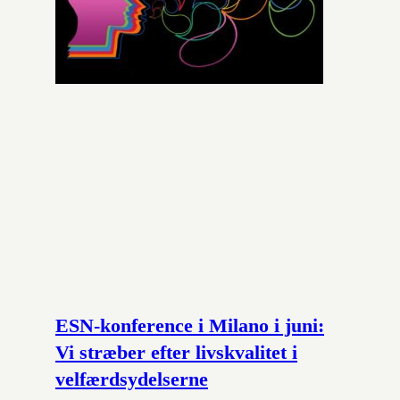
ESN-konference i Milano i juni:
Vi stræber efter livskvalitet i
velfærdsydelserne