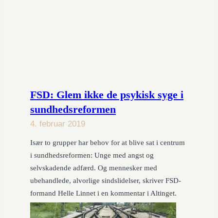
FSD: Glem ikke de psykisk syge i
sundhedsreformen
4. februar 2019
Især to grupper har behov for at blive sat i centrum
i sundhedsreformen: Unge med angst og
selvskadende adfærd. Og mennesker med
ubehandlede, alvorlige sindslidelser, skriver FSD-
formand Helle Linnet i en kommentar i Altinget.