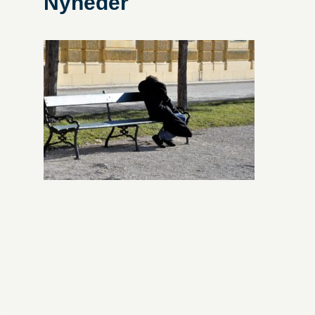
Nyheder