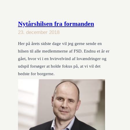
Nytårshilsen fra formanden
23. december 2018
Her på årets sidste dage vil jeg gerne sende en
hilsen til alle medlemmerne af FSD. Endnu et år er
gået, hvor vi i en hvirvelvind af lovændringer og
udspil forsøger at holde fokus på, at vi vil det
bedste for borgerne.