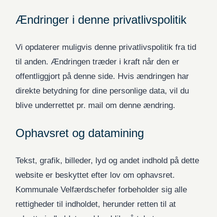
Ændringer i denne privatlivspolitik
Vi opdaterer muligvis denne privatlivspolitik fra tid
til anden. Ændringen træder i kraft når den er
offentliggjort på denne side. Hvis ændringen har
direkte betydning for dine personlige data, vil du
blive underrettet pr. mail om denne ændring.
Ophavsret og datamining
Tekst, grafik, billeder, lyd og andet indhold på dette
website er beskyttet efter lov om ophavsret.
Kommunale Velfærdschefer forbeholder sig alle
rettigheder til indholdet, herunder retten til at