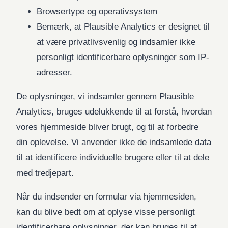
Browsertype og operativsystem
Bemærk, at Plausible Analytics er designet til
at være privatlivsvenlig og indsamler ikke
personligt identificerbare oplysninger som IP-
adresser.
De oplysninger, vi indsamler gennem Plausible
Analytics, bruges udelukkende til at forstå, hvordan
vores hjemmeside bliver brugt, og til at forbedre
din oplevelse. Vi anvender ikke de indsamlede data
til at identificere individuelle brugere eller til at dele
med tredjepart.
Når du indsender en formular via hjemmesiden,
kan du blive bedt om at oplyse visse personligt
identificerbare oplysninger, der kan bruges til at