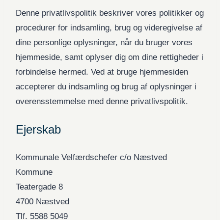
Denne privatlivspolitik beskriver vores politikker og
procedurer for indsamling, brug og videregivelse af
dine personlige oplysninger, når du bruger vores
hjemmeside, samt oplyser dig om dine rettigheder i
forbindelse hermed. Ved at bruge hjemmesiden
accepterer du indsamling og brug af oplysninger i
overensstemmelse med denne privatlivspolitik.
Ejerskab
Kommunale Velfærdschefer c/o Næstved
Kommune
Teatergade 8
4700 Næstved
Tlf. 5588 5049