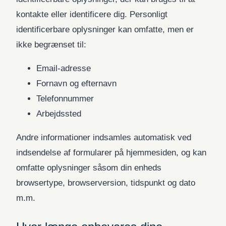
kontakte eller identificere dig. Personligt
identificerbare oplysninger kan omfatte, men er
ikke begrænset til:
Email-adresse
Fornavn og efternavn
Telefonnummer
Arbejdssted
Andre informationer indsamles automatisk ved
indsendelse af formularer på hjemmesiden, og kan
omfatte oplysninger såsom din enheds
browsertype, browserversion, tidspunkt og dato
m.m.