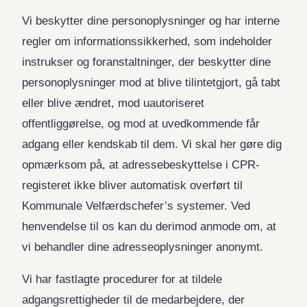
Vi beskytter dine personoplysninger og har interne
regler om informationssikkerhed, som indeholder
instrukser og foranstaltninger, der beskytter dine
personoplysninger mod at blive tilintetgjort, gå tabt
eller blive ændret, mod uautoriseret
offentliggørelse, og mod at uvedkommende får
adgang eller kendskab til dem. Vi skal her gøre dig
opmærksom på, at adressebeskyttelse i CPR-
registeret ikke bliver automatisk overført til
Kommunale Velfærdschefer’s systemer. Ved
henvendelse til os kan du derimod anmode om, at
vi behandler dine adresseoplysninger anonymt.
Vi har fastlagte procedurer for at tildele
adgangsrettigheder til de medarbejdere, der