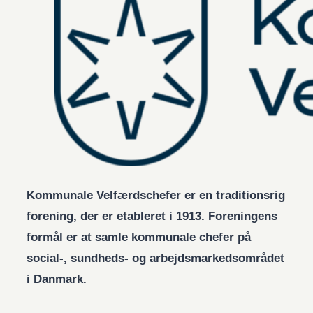
Kommunale Velfærdschefer er en traditionsrig
forening, der er etableret i 1913. Foreningens
formål er at samle kommunale chefer på
social-, sundheds- og arbejdsmarkedsområdet
i Danmark.