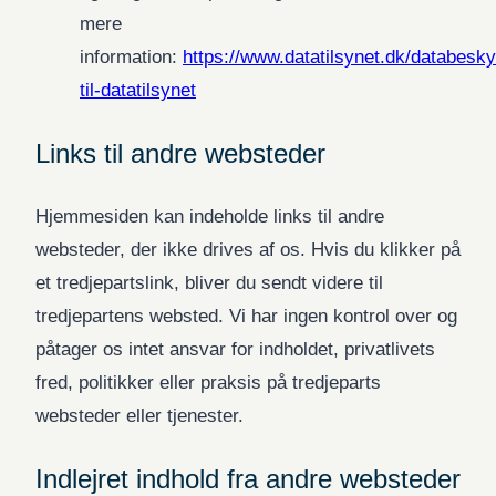
mere
information:
https://www.datatilsynet.dk/databesky
til-datatilsynet
Links til andre websteder
Hjemmesiden kan indeholde links til andre
websteder, der ikke drives af os. Hvis du klikker på
et tredjepartslink, bliver du sendt videre til
tredjepartens websted. Vi har ingen kontrol over og
påtager os intet ansvar for indholdet, privatlivets
fred, politikker eller praksis på tredjeparts
websteder eller tjenester.
Indlejret indhold fra andre websteder