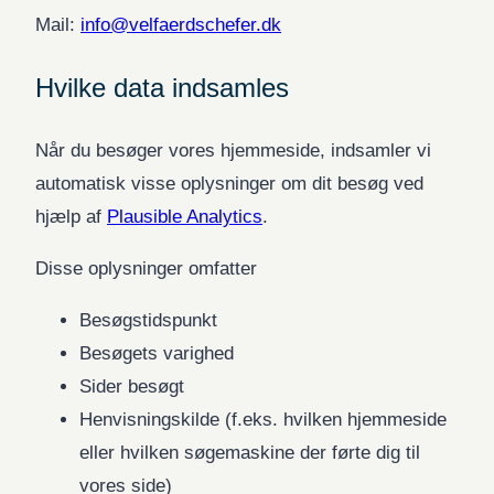
Mail:
info@velfaerdschefer.dk
Hvilke data indsamles
Når du besøger vores hjemmeside, indsamler vi
automatisk visse oplysninger om dit besøg ved
hjælp af
Plausible Analytics
.
Disse oplysninger omfatter
Besøgstidspunkt
Besøgets varighed
Sider besøgt
Henvisningskilde (f.eks. hvilken hjemmeside
eller hvilken søgemaskine der førte dig til
vores side)