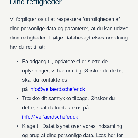
Dine rettigheder
Vi forpligter os til at respektere fortroligheden af ​​
dine personlige data og garanterer, at du kan udøve
dine rettigheder. I følge Databeskyttelsesforordning
har du ret til at:
Få adgang til, opdatere eller slette de
oplysninger, vi har om dig. Ønsker du dette,
skal du kontakte os
på
info@velfaerdschefer.dk
Trække dit samtykke tilbage. Ønsker du
dette, skal du kontakte os på
info@velfaerdschefer.dk
Klage til Datatilsynet over vores indsamling
og brug af dine personlige data. Læs her for