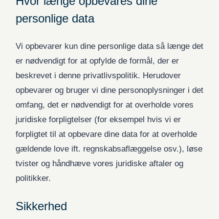
Hvor længe opbevares dine
personlige data
Vi opbevarer kun dine personlige data så længe det
er nødvendigt for at opfylde de formål, der er
beskrevet i denne privatlivspolitik. Herudover
opbevarer og bruger vi dine personoplysninger i det
omfang, det er nødvendigt for at overholde vores
juridiske forpligtelser (for eksempel hvis vi er
forpligtet til at opbevare dine data for at overholde
gældende love ift. regnskabsaflæggelse osv.), løse
tvister og håndhæve vores juridiske aftaler og
politikker.
Sikkerhed