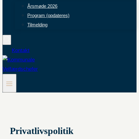
Årsmøde 2026
Program (opdateres)
Tilmelding
Kontakt
Privatlivspolitik