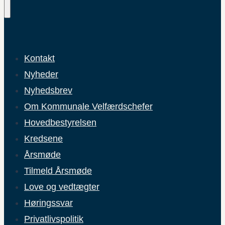
Kontakt
Nyheder
Nyhedsbrev
Om Kommunale Velfærdschefer
Hovedbestyrelsen
Kredsene
Årsmøde
Tilmeld Årsmøde
Love og vedtægter
Høringssvar
Privatlivspolitik