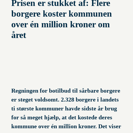
Prisen er stukket af: Flere
borgere koster kommunen
over én million kroner om
året
Regningen for botilbud til sårbare borgere
er steget voldsomt. 2.328 borgere i landets
ti største kommuner havde sidste år brug
for så meget hjælp, at det kostede deres
kommune over én million kroner. Det viser