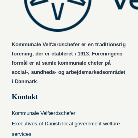
Kommunale Velfærdschefer er en traditionsrig
forening, der er etableret i 1913. Foreningens
formål er at samle kommunale chefer på
social-, sundheds- og arbejdsmarkedsområdet
i Danmark.
Kontakt
Kommunale Velfærdschefer
Executives of Danish local government welfare
services