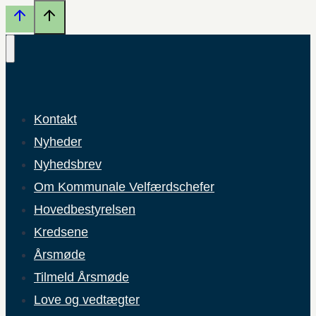
Kontakt
Nyheder
Nyhedsbrev
Om Kommunale Velfærdschefer
Hovedbestyrelsen
Kredsene
Årsmøde
Tilmeld Årsmøde
Love og vedtægter