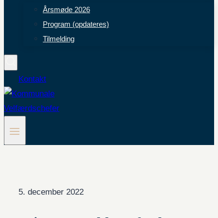
Årsmøde 2026
Program (opdateres)
Tilmelding
Kontakt
5. december 2022