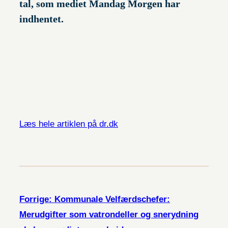
tal, som mediet Mandag Morgen har
indhentet.
Læs hele artiklen på dr.dk
Forrige:
Kommunale Velfærdschefer:
Merudgifter som vatrondeller og snerydning