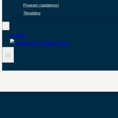
Program (opdateres)
Tilmelding
Kontakt