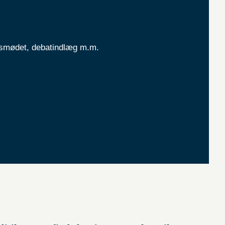
rsmødet, debatindlæg m.m.