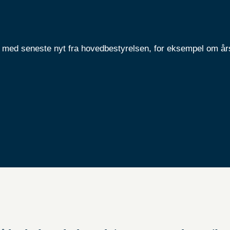
med seneste nyt fra hovedbestyrelsen, for eksempel om å