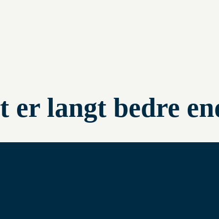
er langt bedre end