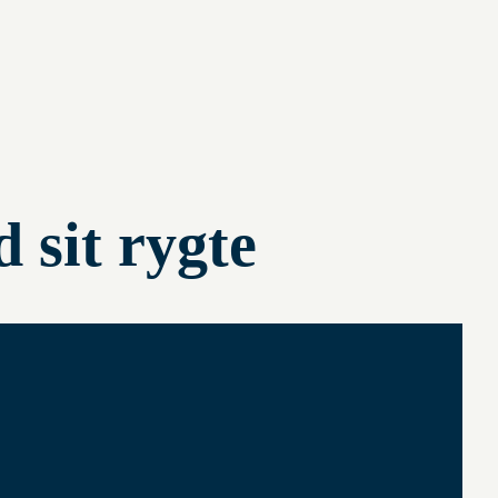
 sit rygte