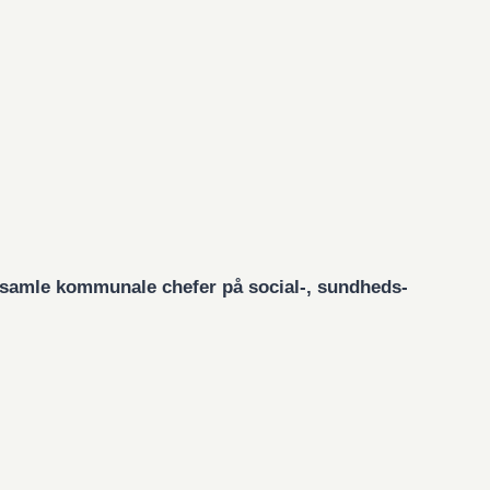
t samle kommunale chefer på social-, sundheds-