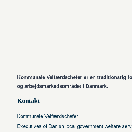
Kommunale Velfærdschefer er en traditionsrig fo
og arbejdsmarkedsområdet i Danmark.
Kontakt
Kommunale Velfærdschefer
Executives of Danish local government welfare serv