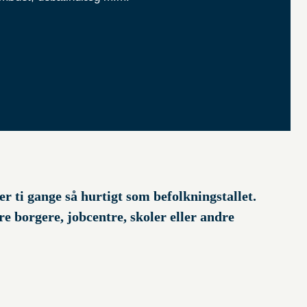
r ti gange så hurtigt som befolkningstallet.
 borgere, jobcentre, skoler eller andre