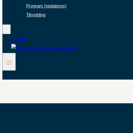
Program (opdateres)
Tilmelding
Kontakt