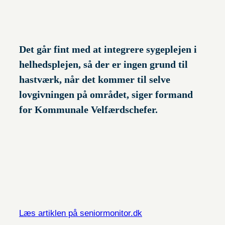
Det går fint med at integrere sygeplejen i
helhedsplejen, så der er ingen grund til
hastværk, når det kommer til selve
lovgivningen på området, siger formand
for Kommunale Velfærdschefer.
Læs artiklen på seniormonitor.dk