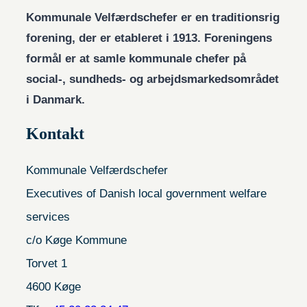
Kommunale Velfærdschefer er en traditionsrig
forening, der er etableret i 1913. Foreningens
formål er at samle kommunale chefer på
social-, sundheds- og arbejdsmarkedsområdet
i Danmark.
Kontakt
Kommunale Velfærdschefer
Executives of Danish local government welfare
services
c/o Køge Kommune
Torvet 1
4600 Køge