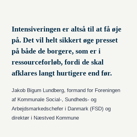
Intensiveringen er altså til at få øje
på. Det vil helt sikkert øge presset
på både de borgere, som er i
ressourceforløb, fordi de skal
afklares langt hurtigere end før.
Jakob Bigum Lundberg, formand for Foreningen
af Kommunale Social-, Sundheds- og
Arbejdsmarkedschefer i Danmark (FSD) og
direktør i Næstved Kommune