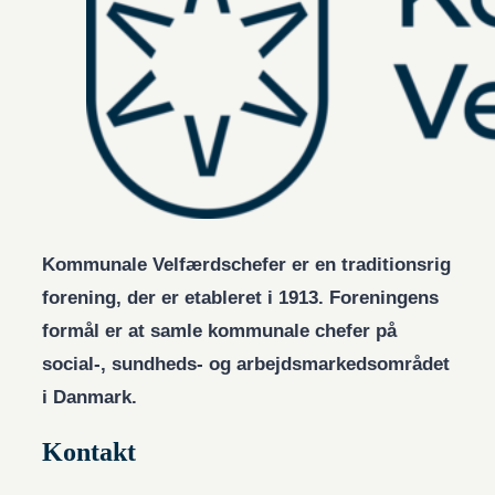
Kommunale Velfærdschefer er en traditionsrig
forening, der er etableret i 1913. Foreningens
formål er at samle kommunale chefer på
social-, sundheds- og arbejdsmarkedsområdet
i Danmark.
Kontakt