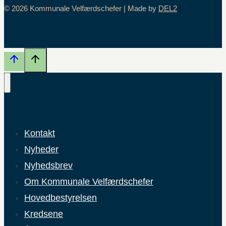
© 2026 Kommunale Velfærdschefer | Made by
DEL2
Kontakt
Nyheder
Nyhedsbrev
Om Kommunale Velfærdschefer
Hovedbestyrelsen
Kredsene