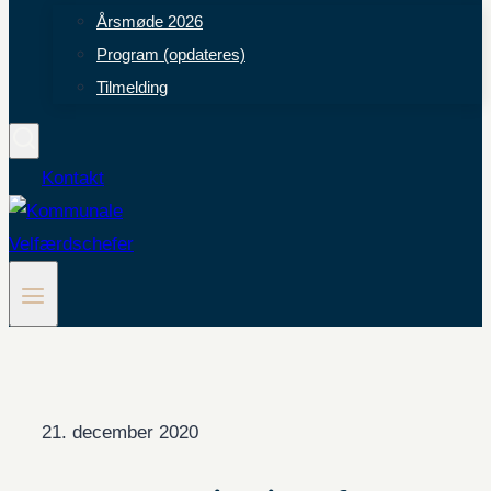
Årsmøde 2026
Program (opdateres)
Tilmelding
Kontakt
21. december 2020