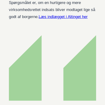
Spørgsmålet er, om en hurtigere og mere
virksomhedsrettet indsats bliver modtaget lige så
godt af borgerne.
Læs indlægget i Altinget her