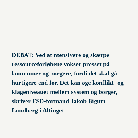
DEBAT: Ved at ntensivere og skærpe
ressourceforløbene vokser presset på
kommuner og borgere, fordi det skal gå
hurtigere end før. Det kan øge konflikt- og
klageniveauet mellem system og borger,
skriver FSD-formand Jakob Bigum
Lundberg i Altinget.