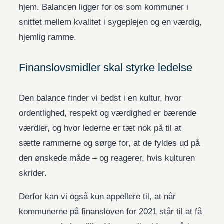
hjem. Balancen ligger for os som kommuner i
snittet mellem kvalitet i sygeplejen og en værdig,
hjemlig ramme.
Finanslovsmidler skal styrke ledelse
Den balance finder vi bedst i en kultur, hvor
ordentlighed, respekt og værdighed er bærende
værdier, og hvor lederne er tæt nok på til at
sætte rammerne og sørge for, at de fyldes ud på
den ønskede måde – og reagerer, hvis kulturen
skrider.
Derfor kan vi også kun appellere til, at når
kommunerne på finansloven for 2021 står til at få