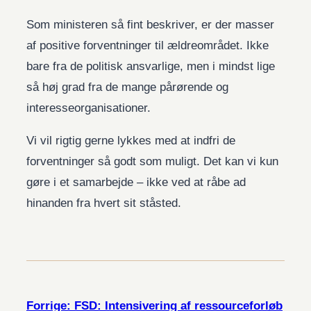
Som ministeren så fint beskriver, er der masser
af positive forventninger til ældreområdet. Ikke
bare fra de politisk ansvarlige, men i mindst lige
så høj grad fra de mange pårørende og
interesseorganisationer.
Vi vil rigtig gerne lykkes med at indfri de
forventninger så godt som muligt. Det kan vi kun
gøre i et samarbejde – ikke ved at råbe ad
hinanden fra hvert sit ståsted.
Forrige:
FSD: Intensivering af ressourceforløb