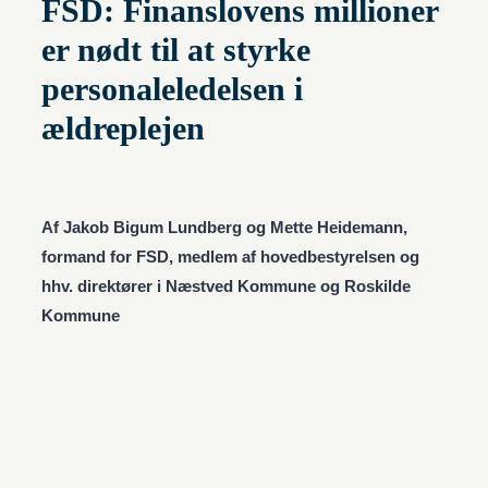
FSD: Finanslovens millioner
er nødt til at styrke
personaleledelsen i
ældreplejen
Af Jakob Bigum Lundberg og Mette Heidemann,
formand for FSD, medlem af hovedbestyrelsen og
hhv. direktører i Næstved Kommune og Roskilde
Kommune