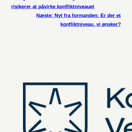
risikerer at påvirke konfliktniveauet
Næste:
Nyt fra formanden: Er der et
konfliktniveau, vi ønsker?