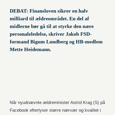
DEBAT: Finansloven sikrer en halv
milliard til ældreområdet. En del af
midlerne bør gå til at styrke den nære
personaleledelse, skriver Jakob FSD-
formand Bigum Lundberg og HB-medlem
Mette Heidemann.
Når nyudnævnte ældreminister Astrid Krag (S) på
Facebook efterlyser større nærvær og kvalitet i