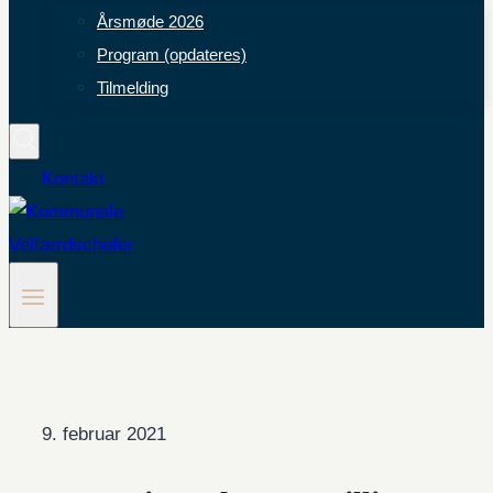
Årsmøde 2026
Program (opdateres)
Tilmelding
Kontakt
9. februar 2021