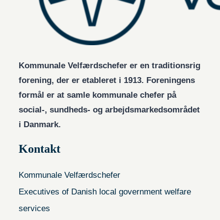
Kommunale Velfærdschefer er en traditionsrig
forening, der er etableret i 1913. Foreningens
formål er at samle kommunale chefer på
social-, sundheds- og arbejdsmarkedsområdet
i Danmark.
Kontakt
Kommunale Velfærdschefer
Executives of Danish local government welfare
services