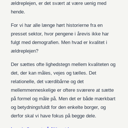
ældreplejen, er det svært at være uenig med
hende.
For vi har alle længe hørt historierne fra en
presset sektor, hvor pengene i årevis ikke har
fulgt med demografien. Men hvad er kvalitet i
ældreplejen?
Der sættes ofte lighedstegn mellem kvaliteten og
det, der kan måles, vejes og tælles. Det
relationelle, det værdibårne og det
mellemmenneskelige er oftere sværere at sætte
på formel og måle på. Men det er både mærkbart
og betydningsfuldt for den enkelte borger, og
derfor skal vi have fokus på begge dele.