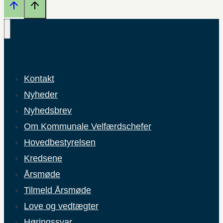
Kontakt
Nyheder
Nyhedsbrev
Om Kommunale Velfærdschefer
Hovedbestyrelsen
Kredsene
Årsmøde
Tilmeld Årsmøde
Love og vedtægter
Høringssvar