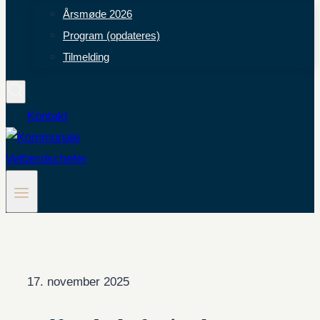
Årsmøde 2026
Program (opdateres)
Tilmelding
Kontakt
17. november 2025