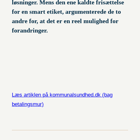
løsninger. Mens den ene kaldte frisættelse
for en smart etiket, argumenterede de to
andre for, at det er en reel mulighed for
forandringer.
Læs artiklen på kommunalsundhed.dk (bag
betalingsmur)