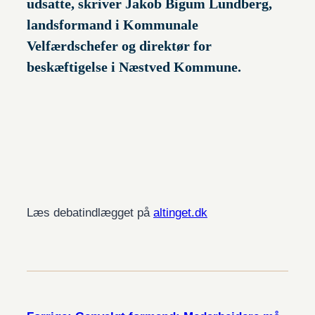
udsatte, skriver Jakob Bigum Lundberg,
landsformand i Kommunale
Velfærdschefer og direktør for
beskæftigelse i Næstved Kommune.
Læs debatindlægget på
altinget.dk