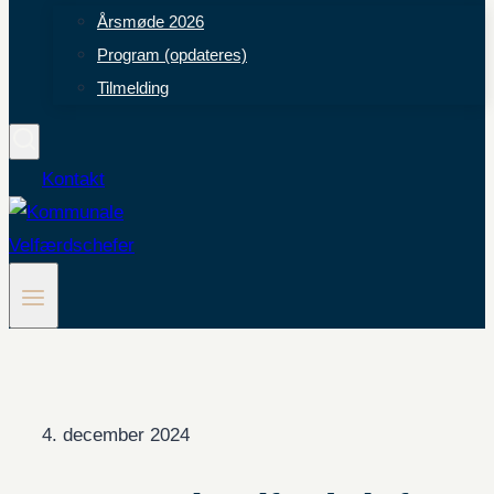
Årsmøde 2026
Program (opdateres)
Tilmelding
Kontakt
4. december 2024