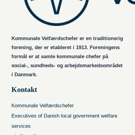
Kommunale Velfærdschefer er en traditionsrig
forening, der er etableret i 1913. Foreningens
formål er at samle kommunale chefer på
social-, sundheds- og arbejdsmarkedsområdet
i Danmark.
Kontakt
Kommunale Velfærdschefer
Executives of Danish local government welfare
services