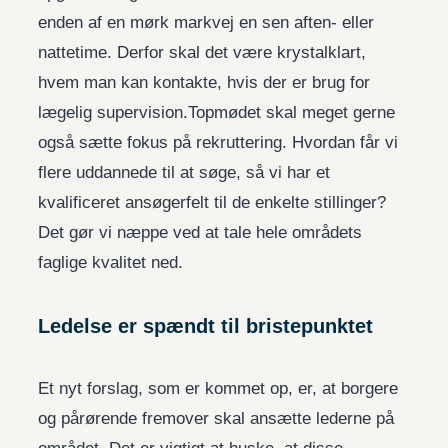
enden af en mørk markvej en sen aften- eller
nattetime. Derfor skal det være krystalklart,
hvem man kan kontakte, hvis der er brug for
lægelig supervision.Topmødet skal meget gerne
også sætte fokus på rekruttering. Hvordan får vi
flere uddannede til at søge, så vi har et
kvalificeret ansøgerfelt til de enkelte stillinger?
Det gør vi næppe ved at tale hele områdets
faglige kvalitet ned.
Ledelse er spændt til bristepunktet
Et nyt forslag, som er kommet op, er, at borgere
og pårørende fremover skal ansætte lederne på