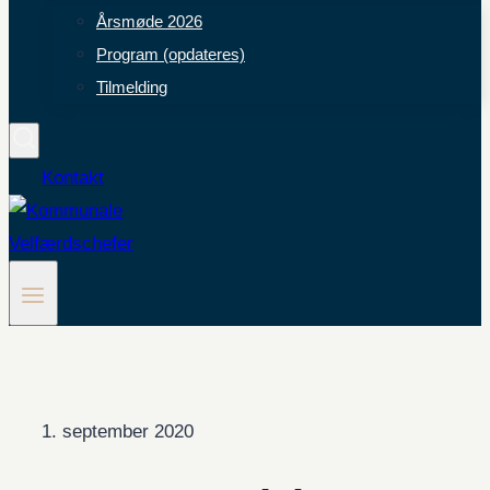
Årsmøde 2026
Program (opdateres)
Tilmelding
Kontakt
1. september 2020