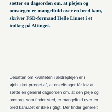
sætter en dagsorden om, at plejen og
omsorgen er mangelfuld over en bred kam,
skriver FSD-formand Helle Linnet i et
indlæg på Altinget.
Debatten om kvaliteten i ældreplejen er i
øjeblikket præget af, at enkeltsager får lov at
sætte en generel dagsorden om, at den pleje og
omsorg, som finder sted, er mangelfuld over en
bred kam.Det er ikke rigtigt. Der finder generelt