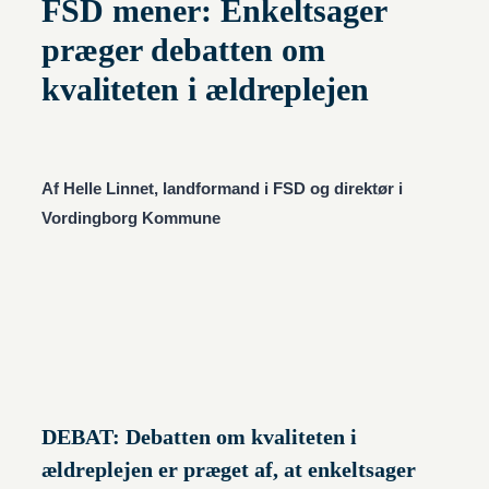
FSD mener: Enkeltsager
præger debatten om
kvaliteten i ældreplejen
Af Helle Linnet, landformand i FSD og direktør i
Vordingborg Kommune
DEBAT: Debatten om kvaliteten i
ældreplejen er præget af, at enkeltsager