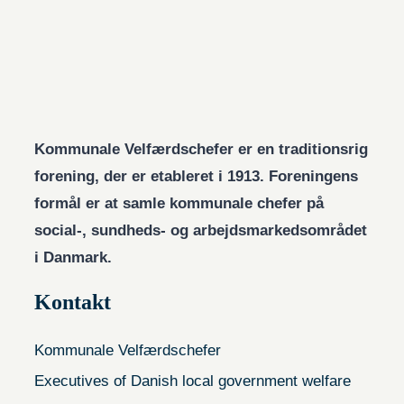
Kommunale Velfærdschefer er en traditionsrig
forening, der er etableret i 1913. Foreningens
formål er at samle kommunale chefer på
social-, sundheds- og arbejdsmarkedsområdet
i Danmark.
Kontakt
Kommunale Velfærdschefer
Executives of Danish local government welfare