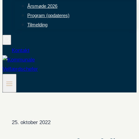
Årsmøde 2026
Program (opdateres)
Tilmelding
Kontakt
25. oktober 2022