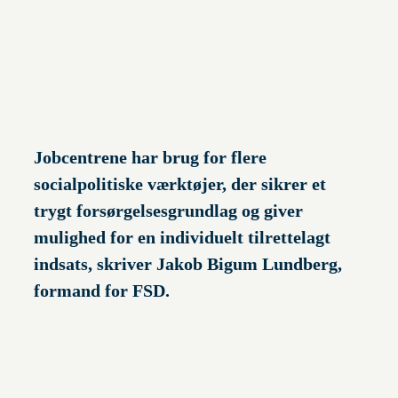
Jobcentrene har brug for flere
socialpolitiske værktøjer, der sikrer et
trygt forsørgelsesgrundlag og giver
mulighed for en individuelt tilrettelagt
indsats, skriver Jakob Bigum Lundberg,
formand for FSD.