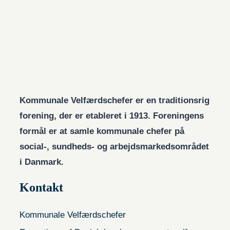
Kommunale Velfærdschefer er en traditionsrig
forening, der er etableret i 1913. Foreningens
formål er at samle kommunale chefer på
social-, sundheds- og arbejdsmarkedsområdet
i Danmark.
Kontakt
Kommunale Velfærdschefer