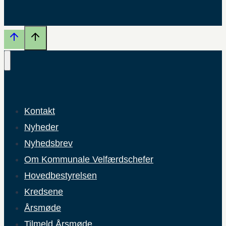
Kontakt
Nyheder
Nyhedsbrev
Om Kommunale Velfærdschefer
Hovedbestyrelsen
Kredsene
Årsmøde
Tilmeld Årsmøde