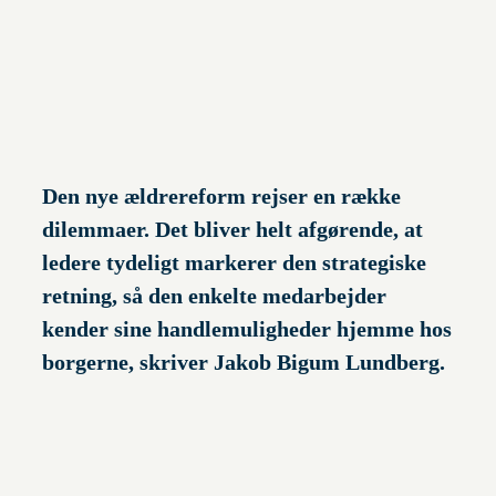
Den nye ældrereform rejser en række
dilemmaer. Det bliver helt afgørende, at
ledere tydeligt markerer den strategiske
retning, så den enkelte medarbejder
kender sine handlemuligheder hjemme hos
borgerne, skriver Jakob Bigum Lundberg.