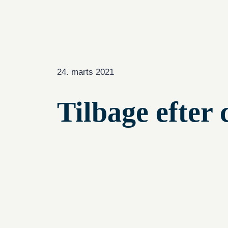
24. marts 2021
Tilbage efter