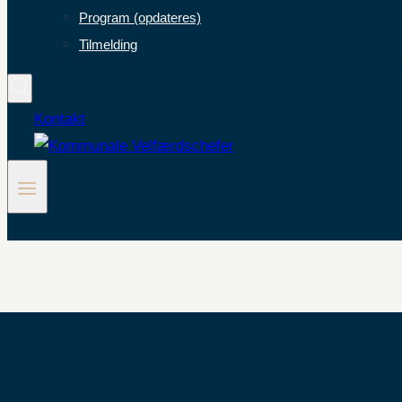
Program (opdateres)
Tilmelding
Kontakt