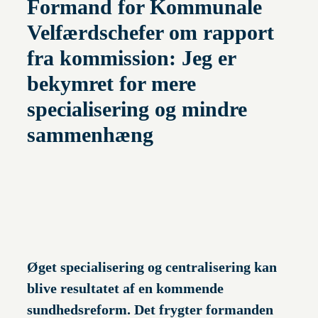
Formand for Kommunale
Velfærdschefer om rapport
fra kommission: Jeg er
bekymret for mere
specialisering og mindre
sammenhæng
Øget specialisering og centralisering kan
blive resultatet af en kommende
sundhedsreform. Det frygter formanden