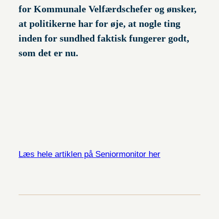
for Kommunale Velfærdschefer og ønsker,
at politikerne har for øje, at nogle ting
inden for sundhed faktisk fungerer godt,
som det er nu.
Læs hele artiklen på Seniormonitor her