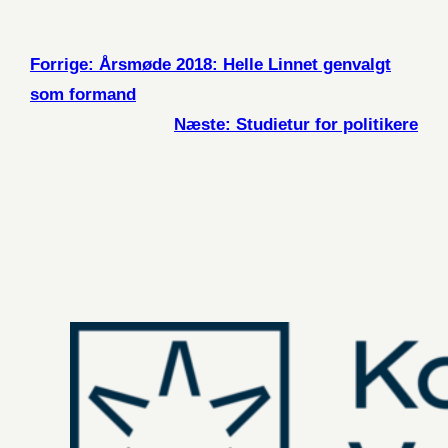
Forrige:
Årsmøde 2018: Helle Linnet genvalgt
som formand
Næste:
Studietur for politikere