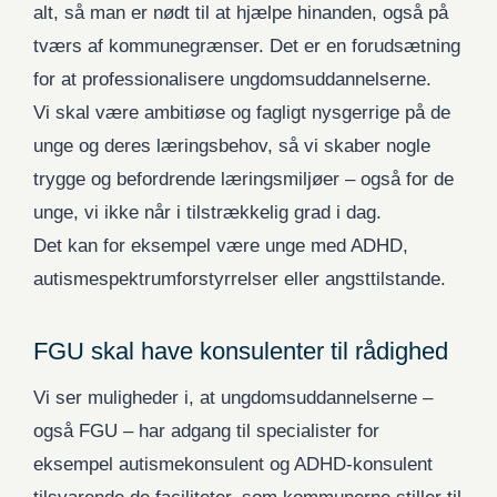
alt, så man er nødt til at hjælpe hinanden, også på
tværs af kommunegrænser. Det er en forudsætning
for at professionalisere ungdomsuddannelserne.
Vi skal være ambitiøse og fagligt nysgerrige på de
unge og deres læringsbehov, så vi skaber nogle
trygge og befordrende læringsmiljøer – også for de
unge, vi ikke når i tilstrækkelig grad i dag.
Det kan for eksempel være unge med ADHD,
autismespektrumforstyrrelser eller angsttilstande.
FGU skal have konsulenter til rådighed
Vi ser muligheder i, at ungdomsuddannelserne –
også FGU – har adgang til specialister for
eksempel autismekonsulent og ADHD-konsulent