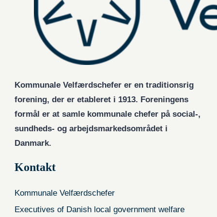
Kommunale Velfærdschefer er en traditionsrig
forening, der er etableret i 1913. Foreningens
formål er at samle kommunale chefer på social-,
sundheds- og arbejdsmarkedsområdet i
Danmark.
Kontakt
Kommunale Velfærdschefer
Executives of Danish local government welfare