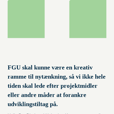
FGU skal kunne være en kreativ
ramme til nytænkning, så vi ikke hele
tiden skal lede efter projektmidler
eller andre måder at forankre
udviklingstiltag på.