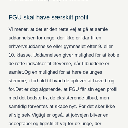
FGU skal have særskilt profil
Vi mener, at det er den rette vej at gå at samle
uddannelsen for unge, der ikke er klar til en
erhvervsuddannelse eller gymnasiet efter 9. eller
10. klasse. Uddannelsen giver mulighed for at koble
de rette indsatser til eleverne, når tilbuddene er
samlet.Og en mulighed for at høre de unges
stemme, i forhold til hvad de oplever at have brug
for.Det er dog afgørende, at FGU får sin egen profil
med det bedste fra de eksisterende tilbud, men
samtidig forventes at skabe nyt. For det sker ikke
af sig selv.Vigtigt er også, at jobvejen bliver en
acceptabel og ligestillet vej for de unge, der