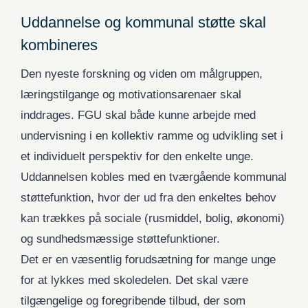
Uddannelse og kommunal støtte skal
kombineres
Den nyeste forskning og viden om målgruppen,
læringstilgange og motivationsarenaer skal
inddrages. FGU skal både kunne arbejde med
undervisning i en kollektiv ramme og udvikling set i
et individuelt perspektiv for den enkelte unge.
Uddannelsen kobles med en tværgående kommunal
støttefunktion, hvor der ud fra den enkeltes behov
kan trækkes på sociale (rusmiddel, bolig, økonomi)
og sundhedsmæssige støttefunktioner.
Det er en væsentlig forudsætning for mange unge
for at lykkes med skoledelen. Det skal være
tilgængelige og foregribende tilbud, der som