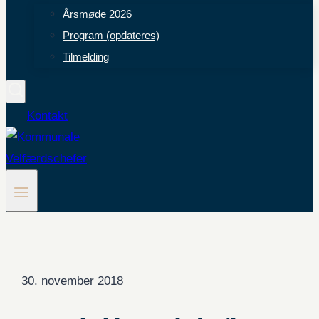
Årsmøde 2026
Program (opdateres)
Tilmelding
Kontakt
30. november 2018