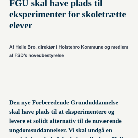
FGU skal have plads til
eksperimenter for skoletrætte
elever
Af Helle Bro, direktør i Holstebro Kommune og medlem
af FSD’s hovedbestyrelse
Den nye Forberedende Grunduddannelse
skal have plads til at eksperimentere og
levere et solidt alternativ til de nuværende
ungdomsuddannelser. Vi skal undgå en