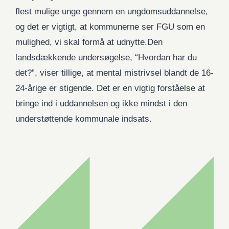
flest mulige unge gennem en ungdomsuddannelse,
og det er vigtigt, at kommunerne ser FGU som en
mulighed, vi skal formå at udnytte.Den
landsdækkende undersøgelse, “Hvordan har du
det?”, viser tillige, at mental mistrivsel blandt de 16-
24-årige er stigende. Det er en vigtig forståelse at
bringe ind i uddannelsen og ikke mindst i den
understøttende kommunale indsats.