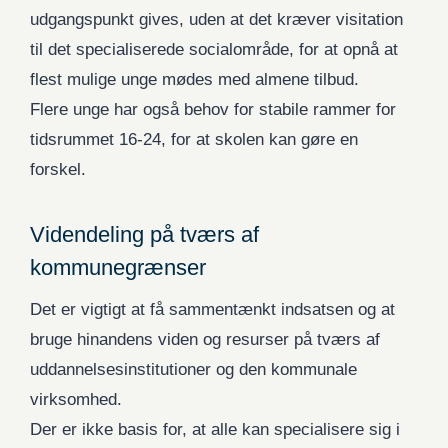
udgangspunkt gives, uden at det kræver visitation
til det specialiserede socialområde, for at opnå at
flest mulige unge mødes med almene tilbud.
Flere unge har også behov for stabile rammer for
tidsrummet 16-24, for at skolen kan gøre en
forskel.
Videndeling på tværs af
kommunegrænser
Det er vigtigt at få sammentænkt indsatsen og at
bruge hinandens viden og resurser på tværs af
uddannelsesinstitutioner og den kommunale
virksomhed.
Der er ikke basis for, at alle kan specialisere sig i