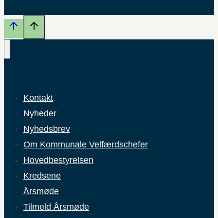
Kontakt
Nyheder
Nyhedsbrev
Om Kommunale Velfærdschefer
Hovedbestyrelsen
Kredsene
Årsmøde
Tilmeld Årsmøde