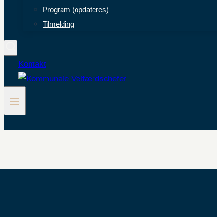
Program (opdateres)
Tilmelding
Kontakt