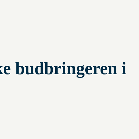
ke budbringeren i