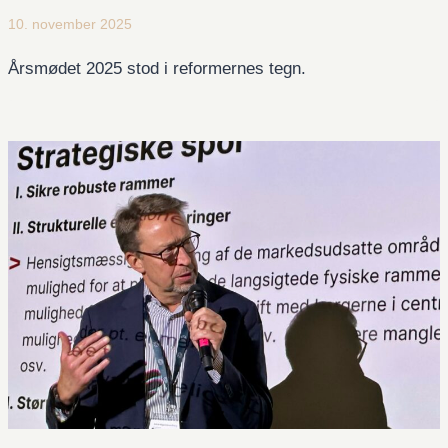
10. november 2025
Årsmødet 2025 stod i reformernes tegn.