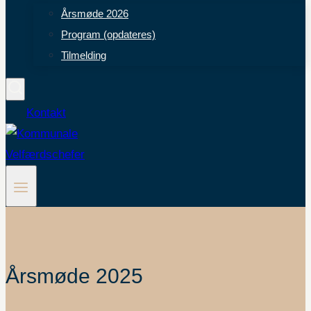
Årsmøde 2026
Program (opdateres)
Tilmelding
Kontakt
Årsmøde 2025