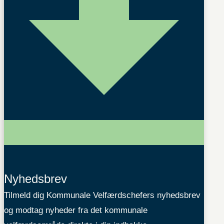
Nyhedsbrev
Tilmeld dig Kommunale Velfærdschefers nyhedsbrev
og modtag nyheder fra det kommunale