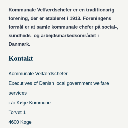
Kommunale Velfærdschefer er en traditionsrig
forening, der er etableret i 1913. Foreningens
formål er at samle kommunale chefer på social-,
sundheds- og arbejdsmarkedsområdet i
Danmark.
Kontakt
Kommunale Velfærdschefer
Executives of Danish local government welfare
services
c/o Køge Kommune
Torvet 1
4600 Køge