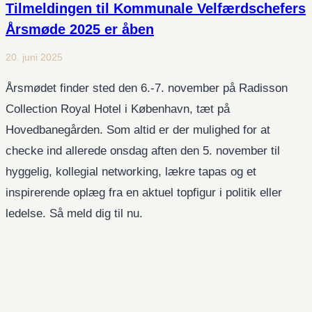
Tilmeldingen til Kommunale Velfærdschefers
Årsmøde 2025 er åben
20. juni 2025
Årsmødet finder sted den 6.-7. november på Radisson
Collection Royal Hotel i København, tæt på
Hovedbanegården. Som altid er der mulighed for at
checke ind allerede onsdag aften den 5. november til
hyggelig, kollegial networking, lækre tapas og et
inspirerende oplæg fra en aktuel topfigur i politik eller
ledelse. Så meld dig til nu.