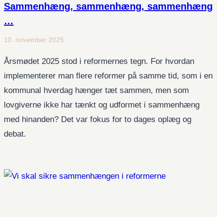
Sammenhæng, sammenhæng, sammenhæng
…
10. november 2025
Årsmødet 2025 stod i reformernes tegn. For hvordan
implementerer man flere reformer på samme tid, som i en
kommunal hverdag hænger tæt sammen, men som
lovgiverne ikke har tænkt og udformet i sammenhæng
med hinanden? Det var fokus for to dages oplæg og
debat.