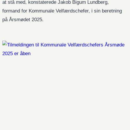
at stå med, konstaterede Jakob Bigum Lundberg,
formand for Kommunale Velfærdschefer, i sin beretning
på Årsmødet 2025.