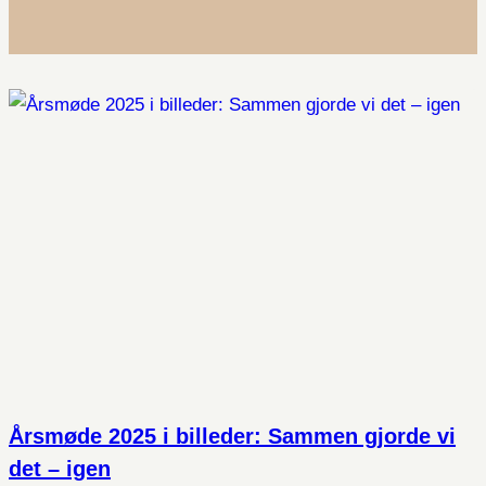
Årsmøde 2025 i billeder: Sammen gjorde vi
det – igen