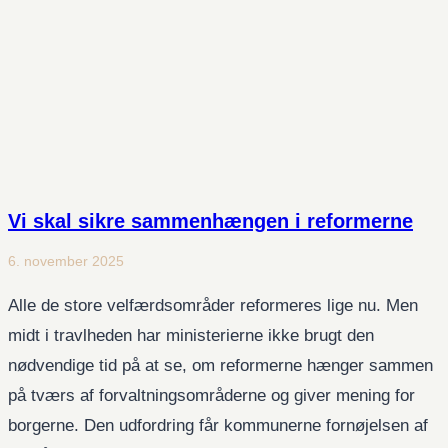
Vi skal sikre sammenhængen i reformerne
6. november 2025
Alle de store velfærdsområder reformeres lige nu. Men
midt i travlheden har ministerierne ikke brugt den
nødvendige tid på at se, om reformerne hænger sammen
på tværs af forvaltningsområderne og giver mening for
borgerne. Den udfordring får kommunerne fornøjelsen af